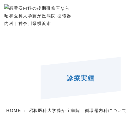
診療実績
HOME
昭和医科大学藤が丘病院 循環器内科について