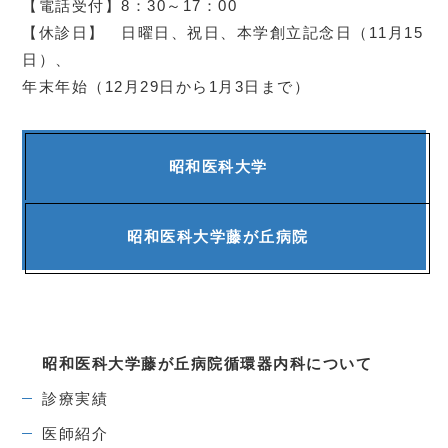
【電話受付】8：30～17：00
【休診日】 日曜日、祝日、本学創立記念日（11月15
日）、
年末年始（12月29日から1月3日まで）
昭和医科大学
昭和医科大学
藤が丘病院
昭和医科大学藤が丘病院
循環器内科について
診療実績
医師紹介