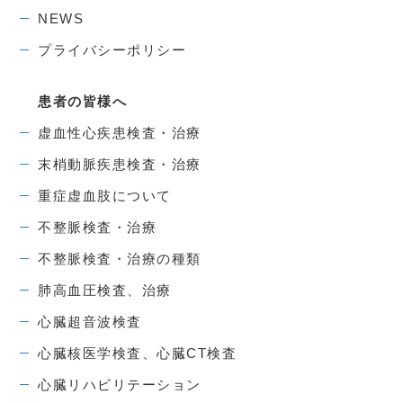
NEWS
プライバシーポリシー
患者の皆様へ
虚血性心疾患検査・治療
末梢動脈疾患検査・治療
重症虚血肢について
不整脈検査・治療
不整脈検査・治療の種類
肺高血圧検査、治療
心臓超音波検査
心臓核医学検査、心臓CT検査
心臓リハビリテーション