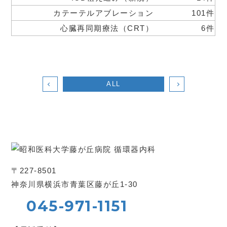
カテーテルアブレーション
101件
心臓再同期療法（CRT）
6件
ALL
〒227-8501
神奈川県横浜市青葉区藤が丘1-30
045-971-1151