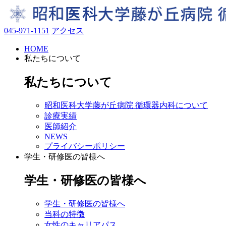
045-971-1151
アクセス
HOME
私たちについて
私たちについて
昭和医科大学藤が丘病院 循環器内科について
診療実績
医師紹介
NEWS
プライバシーポリシー
学生・研修医の皆様へ
学生・研修医の皆様へ
学生・研修医の皆様へ
当科の特徴
女性のキャリアパス