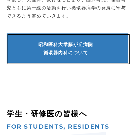
究ともに第一線の活動を行い
循環器病学の発展に寄与
できるよう努めていきます。
昭和医科大学藤が丘病院
循環器内科について
学生・研修医の皆様へ