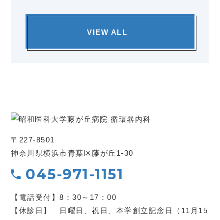
VIEW ALL
〒227-8501
神奈川県横浜市青葉区藤が丘1-30
045-971-1151
【電話受付】8：30～17：00
【休診日】 日曜日、祝日、本学創立記念日（11月15