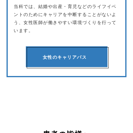
当科では、結婚や出産・育児などのライフイベ
ントのためにキャリアを中断することがないよ
う、
女性医師が働きやすい環境づくりを行って
います。
女性のキャリアパス