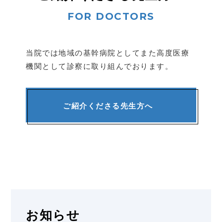
当院では地域の基幹病院としてまた高度医療
機関として
診察に取り組んでおります。
ご紹介くださる先生方へ
お知らせ