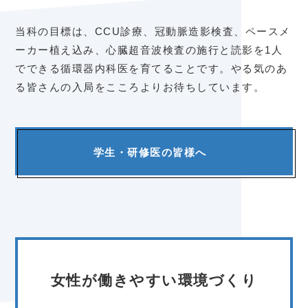
当科の目標は、CCU診療、冠動脈造影検査、ペースメ
ーカー植え込み、心臓超音波検査の施行と読影を1人
でできる循環器内科医を育てることです。やる気のあ
る皆さんの入局をこころよりお待ちしています。
学生・研修医の皆様へ
女性が働きやすい環境づくり