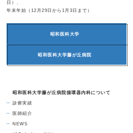
日）、
年末年始（12月29日から1月3日まで）
昭和医科大学
昭和医科大学
藤が丘病院
昭和医科大学藤が丘病院
循環器内科について
診療実績
医師紹介
NEWS