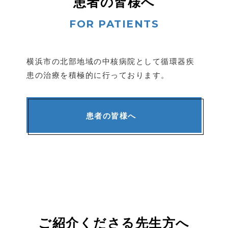
患者の皆様へ
横浜市の北部地域の中核病院として循環器疾
患の治療を
積極的に行っております。
患者の皆様へ
ご紹介くださる先生方へ