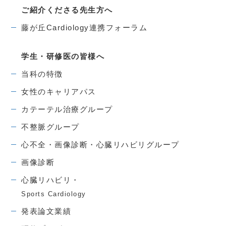
ご紹介くださる先生方へ
藤が丘Cardiology連携フォーラム
学生・研修医の皆様へ
当科の特徴
女性のキャリアパス
カテーテル治療グループ
不整脈グループ
心不全・画像診断・心臓リハビリグループ
画像診断
心臓リハビリ・
Sports Cardiology
発表論文業績