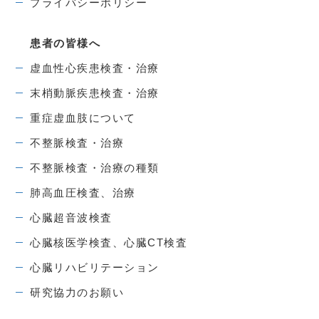
プライバシーポリシー
患者の皆様へ
虚血性心疾患検査・治療
末梢動脈疾患検査・治療
重症虚血肢について
不整脈検査・治療
不整脈検査・治療の種類
肺高血圧検査、治療
心臓超音波検査
心臓核医学検査、心臓CT検査
心臓リハビリテーション
研究協力のお願い