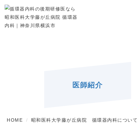
医師紹介
HOME
昭和医科大学藤が丘病院 循環器内科について