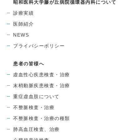
昭和医科大学藤が丘病院
循環器内科について
診療実績
医師紹介
NEWS
プライバシーポリシー
患者の皆様へ
虚血性心疾患検査・治療
末梢動脈疾患検査・治療
重症虚血肢について
不整脈検査・治療
不整脈検査・治療の種類
肺高血圧検査、治療