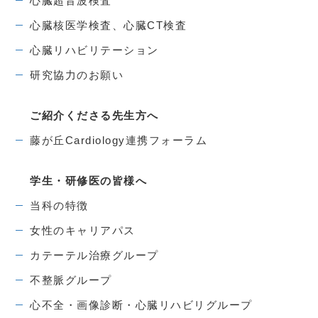
心臓超音波検査
心臓核医学検査、心臓CT検査
心臓リハビリテーション
研究協力のお願い
ご紹介くださる先生方へ
藤が丘Cardiology連携フォーラム
学生・研修医の皆様へ
当科の特徴
女性のキャリアパス
カテーテル治療グループ
不整脈グループ
心不全・画像診断・心臓リハビリグループ