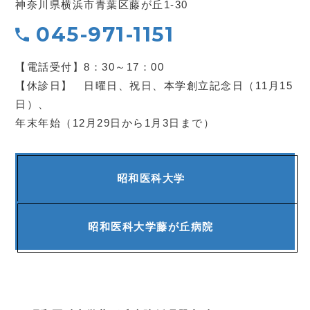
神奈川県横浜市青葉区藤が丘1-30
045-971-1151
【電話受付】8：30～17：00
【休診日】 日曜日、祝日、本学創立記念日（11月15
日）、
年末年始（12月29日から1月3日まで）
昭和医科大学
昭和医科大学
藤が丘病院