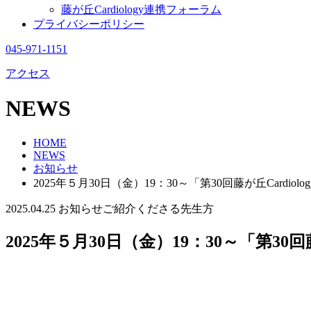
藤が丘Cardiology連携フォーラム
プライバシーポリシー
045-971-1151
アクセス
NEWS
HOME
NEWS
お知らせ
2025年５月30日（金）19：30～「第30回藤が丘Card
2025.04.25
お知らせ
ご紹介くださる先生方
2025年５月30日（金）19：30～「第30