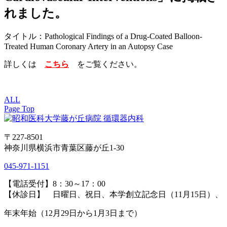
れました。
タイトル：Pathological Findings of a Drug-Coated Balloon-
Treated Human Coronary Artery in an Autopsy Case
詳しくは
こちら
をご覧ください。
ALL
Page Top
〒227-8501
神奈川県横浜市青葉区藤が丘1-30
045-971-1151
【電話受付】8：30～17：00
【休診日】 日曜日、祝日、本学創立記念日（11月15日）、
年末年始（12月29日から1月3日まで）