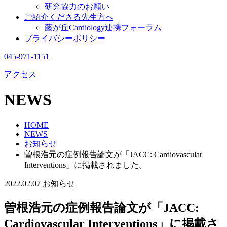
研究協力のお願い
ご紹介くださる先生方へ
藤が丘Cardiology連携フォーラム
プライバシーポリシー
045-971-1151
アクセス
NEWS
HOME
NEWS
お知らせ
曽根浩元の症例報告論文が「JACC: Cardiovascular
Interventions」に掲載されました。
2022.02.07
お知らせ
曽根浩元の症例報告論文が「JACC:
Cardiovascular Interventions」に掲載さ