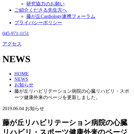
研究協力のお願い
ご紹介くださる先生方へ
藤が丘Cardiology連携フォーラム
プライバシーポリシー
045-971-1151
アクセス
NEWS
HOME
NEWS
お知らせ
藤が丘リハビリテーション病院の心臓リハビリ・スポ
ーツ健康外来のページを更新しました。
2019.06.04
お知らせ
藤が丘リハビリテーション病院の心臓
リハビリ・スポーツ健康外来のページ